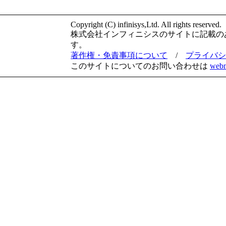
Copyright (C) infinisys,Ltd. All rights reserved.
株式会社インフィニシスのサイトに記載の
す。
著作権・免責事項について
/
プライバシ
このサイトについてのお問い合わせは
webm