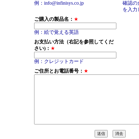
例：info@infinisys.co.jp
確認のた
を入力
ご購入の製品名：
★
例：絵で覚える英語
お支払い方法（右記を参照してくだ
さい)：
★
例：クレジットカード
ご住所とお電話番号：
★