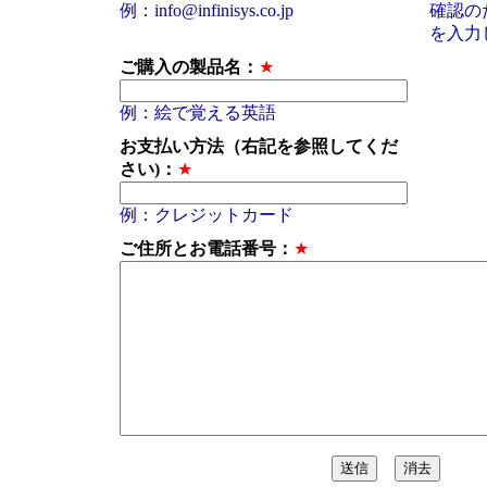
例：info@infinisys.co.jp
確認のた
を入力
ご購入の製品名：
★
例：絵で覚える英語
お支払い方法（右記を参照してくだ
さい)：
★
例：クレジットカード
ご住所とお電話番号：
★