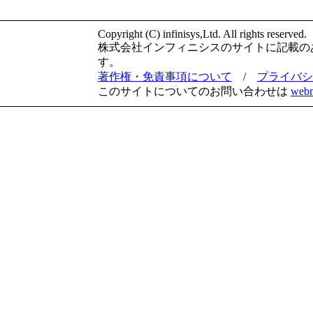
Copyright (C) infinisys,Ltd. All rights reserved.
株式会社インフィニシスのサイトに記載の
す。
著作権・免責事項について
/
プライバシ
このサイトについてのお問い合わせは
webm