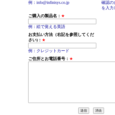
例：info@infinisys.co.jp
確認のた
を入力
ご購入の製品名：
★
例：絵で覚える英語
お支払い方法（右記を参照してくだ
さい)：
★
例：クレジットカード
ご住所とお電話番号：
★