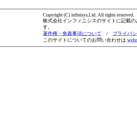
Copyright (C) infinisys,Ltd. All rights reserved.
株式会社インフィニシスのサイトに記載の
す。
著作権・免責事項について
/
プライバシ
このサイトについてのお問い合わせは
webm